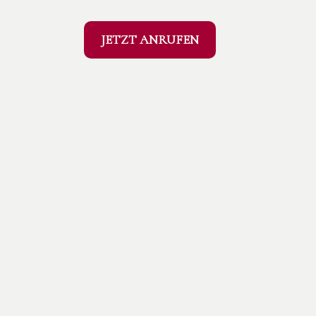
JETZT ANRUFEN