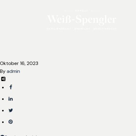
Oktober 16, 2023
By
admin