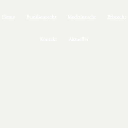
Home
Familienrecht
Medizinrecht
Erbrecht
Kontakt
Aktuelles