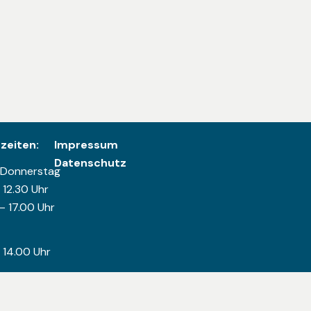
zeiten:
Impressum
Datenschutz
 Donnerstag
 12.30 Uhr
– 17.00 Uhr
 14.00 Uhr