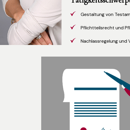
Tätigkeitsschwerp
Gestaltung von Testam
Pflichtteilsrecht und P
Nachlassregelung und