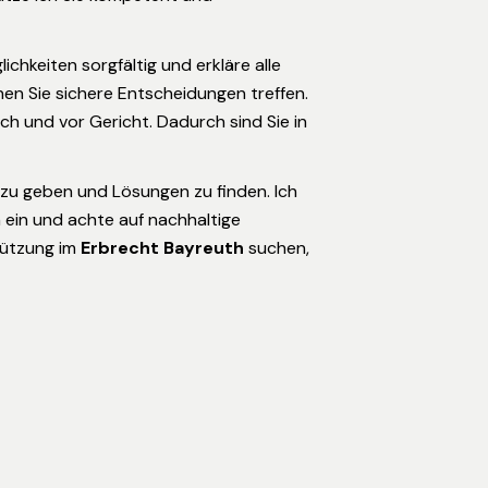
lichkeiten sorgfältig und erkläre alle
nen Sie sichere Entscheidungen treffen.
ich und vor Gericht. Dadurch sind Sie in
it zu geben und Lösungen zu finden. Ich
n ein und achte auf nachhaltige
tützung im
Erbrecht Bayreuth
suchen,