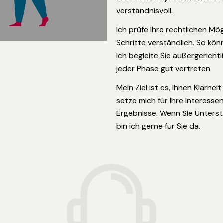
verständnisvoll.
Ich prüfe Ihre rechtlichen Mög
Schritte verständlich. So kön
Ich begleite Sie außergerichtl
jeder Phase gut vertreten.
Mein Ziel ist es, Ihnen Klarhe
setze mich für Ihre Interesse
Ergebnisse. Wenn Sie Unters
bin ich gerne für Sie da.