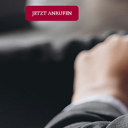
JETZT ANRUFEN