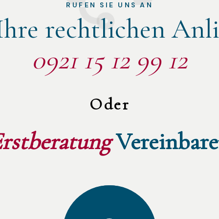
RUFEN SIE UNS AN
Ihre rechtlichen Anl
0921 15 12 99 12
Oder
rstberatung 
Vereinbar