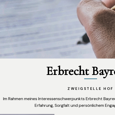
Erbrecht Bayr
ZWEIGSTELLE HOF
Im Rahmen meines Interessenschwerpunkts Erbrecht Bayreuth
Erfahrung, Sorgfalt und persönlichem Enga