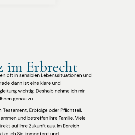
 im Erbrecht
en oft in sensiblen Lebenssituationen und
rade dann ist eine klare und
gleitung wichtig. Deshalb nehme ich mir
 Ihnen genau zu.
 Testament, Erbfolge oder Pflichtteil.
mmen und betreffen Ihre Familie. Viele
rekt auf Ihre Zukunft aus. Im Bereich
tze ich Sie kompetent und