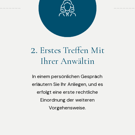
Erstes Treffen Mit
Ihrer Anwältin
In einem persönlichen Gespräch
erläutern Sie Ihr Anliegen, und es
erfolgt eine erste rechtliche
Einordnung der weiteren
Vorgehensweise.