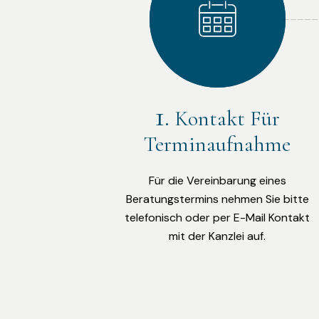
Kontakt Für
Terminaufnahme
Für die Vereinbarung eines
Beratungstermins nehmen Sie bitte
telefonisch oder per E-Mail Kontakt
mit der Kanzlei auf.