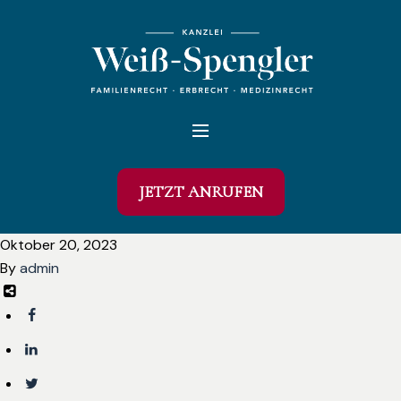
JETZT ANRUFEN
Oktober 20, 2023
By
admin