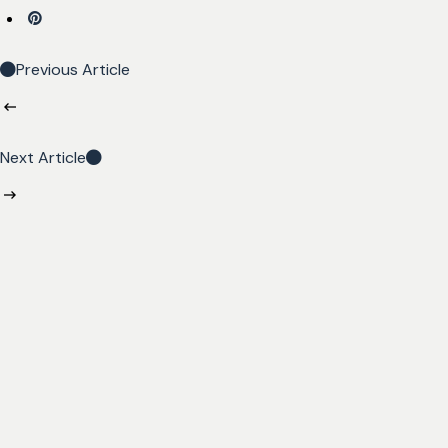
Previous Article
Next Article