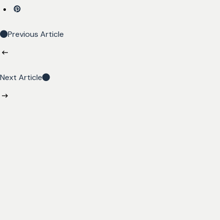
Previous Article
Next Article