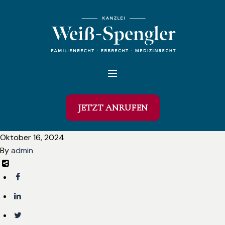
JETZT ANRUFEN
Oktober 16, 2024
By
admin