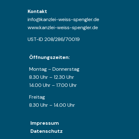
Kontakt
info@kanzlei-weiss-spengler.de
www.kanzlei-weiss-spengler.de
UST-ID 208/286/70019
Öffnungszeiten:
Montag – Donnerstag
8.30 Uhr – 12.30 Uhr
14.00 Uhr – 17.00 Uhr
Freitag
8.30 Uhr – 14.00 Uhr
Impressum
Datenschutz