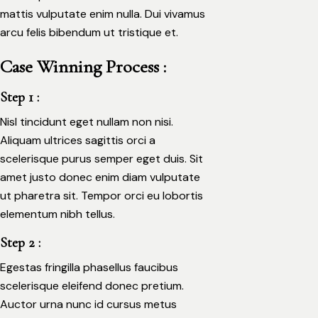
mattis vulputate enim nulla. Dui vivamus
arcu felis bibendum ut tristique et.
Case Winning Process :
Step 1 :
Nisl tincidunt eget nullam non nisi.
Aliquam ultrices sagittis orci a
scelerisque purus semper eget duis. Sit
amet justo donec enim diam vulputate
ut pharetra sit. Tempor orci eu lobortis
elementum nibh tellus.
Step 2 :
Egestas fringilla phasellus faucibus
scelerisque eleifend donec pretium.
Auctor urna nunc id cursus metus