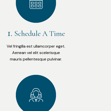
Schedule A Time
Vel fringilla est ullamcorper eget.
Aenean vel elit scelerisque
mauris pellentesque pulvinar.