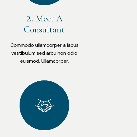
Meet A
Consultant
Commodo ullamcorper a lacus
vestibulum sed arcu non odio
euismod. Ullamcorper.