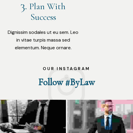
Plan With
Success
Dignissim sodales ut eu sem. Leo
in vitae turpis massa sed
elementum. Neque ornare.
OUR INSTAGRAM
Follow #ByLaw