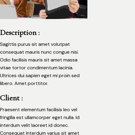
Description :
Sagittis purus sit amet volutpat
consequat mauris nunc congue nisi.
Odio facilisis mauris sit amet massa
vitae tortor condimentum lacinia.
Ultrices dui sapien eget mi proin sed
libero. Amet porttitor.
Client :
Praesent elementum facilisis leo vel
fringilla est ullamcorper eget nulla. Id
interdum velit laoreet id donec.
Consequat interdum varius sit amet