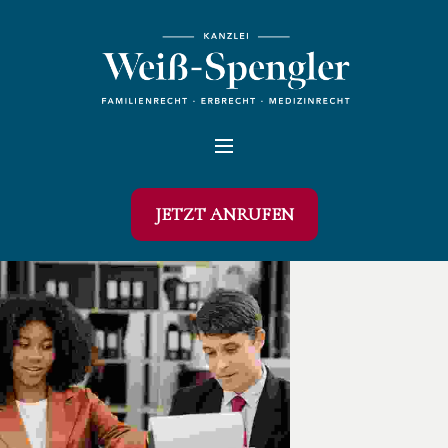
JETZT ANRUFEN