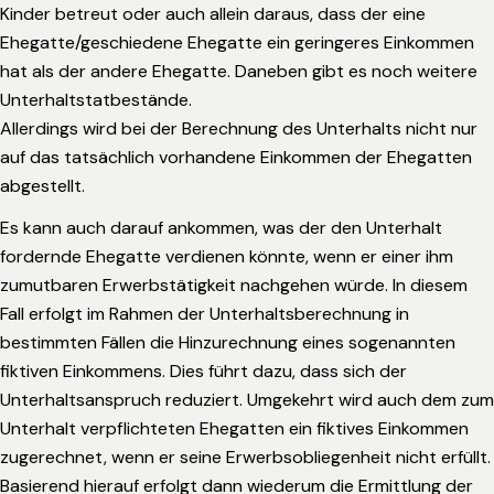
Kinder betreut oder auch allein daraus, dass der eine
Ehegatte/geschiedene Ehegatte ein geringeres Einkommen
hat als der andere Ehegatte. Daneben gibt es noch weitere
Unterhaltstatbestände.
Allerdings wird bei der Berechnung des Unterhalts nicht nur
auf das tatsächlich vorhandene Einkommen der Ehegatten
abgestellt.
Es kann auch darauf ankommen, was der den Unterhalt
fordernde Ehegatte verdienen könnte, wenn er einer ihm
zumutbaren Erwerbstätigkeit nachgehen würde. In diesem
Fall erfolgt im Rahmen der Unterhaltsberechnung in
bestimmten Fällen die Hinzurechnung eines sogenannten
fiktiven Einkommens. Dies führt dazu, dass sich der
Unterhaltsanspruch reduziert. Umgekehrt wird auch dem zum
Unterhalt verpflichteten Ehegatten ein fiktives Einkommen
zugerechnet, wenn er seine Erwerbsobliegenheit nicht erfüllt.
Basierend hierauf erfolgt dann wiederum die Ermittlung der