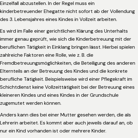
Einzelfall abzustellen. In der Regel muss ein
kinderbetreuender Ehegatte nicht sofort ab der Vollendung
des 3. Lebensjahres eines Kindes in Vollzeit arbeiten.
Es wird im Falle einer gerichtlichen Klärung des Unterhalts
immer genau geprüft, wie sich die Kinderbetreuung mit der
beruflichen Tätigkeit in Einklang bringen lässt. Hierbei spielen
zahlreiche Faktoren eine Rolle, wie z. B. die
Fremdbetreuungsmöglichkeiten, die Beteiligung des anderen
Elternteils an der Betreuung des Kindes und die konkrete
berufliche Tätigkeit. Beispielsweise wird einer Pflegekraft im
Schichtdienst keine Vollzeittätigkeit bei der Betreuung eines
kleineren Kindes und eines Kindes in der Grundschule
zugemutet werden können.
Anders kann dies bei einer Mutter gesehen werden, die als
Lehrerin arbeitet. Es kommt aber auch jeweils darauf an, ob
nur ein Kind vorhanden ist oder mehrere Kinder.