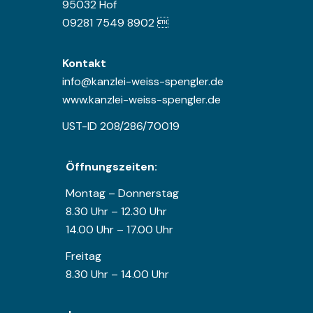
95032 Hof
09281 7549 8902 
Kontakt
info@kanzlei-weiss-spengler.de
www.kanzlei-weiss-spengler.de
UST-ID 208/286/70019
Öffnungszeiten:
Montag – Donnerstag
8.30 Uhr – 12.30 Uhr
14.00 Uhr – 17.00 Uhr
Freitag
8.30 Uhr – 14.00 Uhr