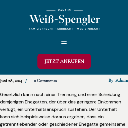
JETZT ANRUFEN
By
Admin
Juni 28, 2024
0 Comments
Gesetzlich kann nach einer Trennung und einer Scheidung
demjenigen Ehegatten, der über das geringere Einkommen
verfügt, ein Unterhaltsanspruch zustehen. Der Unterhalt
kann sich beispielsweise daraus ergeben, dass ein
getrenntlebender oder geschiedener Ehegatte gemeinsame