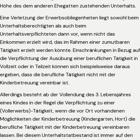
Höhe des dem anderen Ehegatten zustehenden Unterhalts.
Eine Verletzung der Erwerbsobliegenheiten liegt sowohl beim
Unterhaltsberechtigten als auch beim
Unterhaltsverpflichteten dann vor, wenn nicht das
Einkommen erzielt wird, das im Rahmen einer zumutbaren
Tätigkeit erzielt werden könnte. Einschränkungen in Bezug auf
die Verpflichtung der Ausübung einer beruflichen Tätigkeit in
Vollzeit oder in Teilzeit können sich beispielsweise daraus
ergeben, dass die berufliche Tätigkeit nicht mit der
Kinderbetreuung vereinbar ist.
Allerdings besteht ab der Vollendung des 3. Lebensjahres
eines Kindes in der Regel die Verpflichtung zu einer
(Vollerwerbs)-Tätigkeit, wenn die vor Ort vorhandenen
Möglichkeiten der Kinderbetreuung (Kindergarten, Hort) die
berufliche Tätigkeit mit der Kinderbetreuung vereinbaren
lassen. Bei diesem Unterhaltstatbestand ist immer auf den