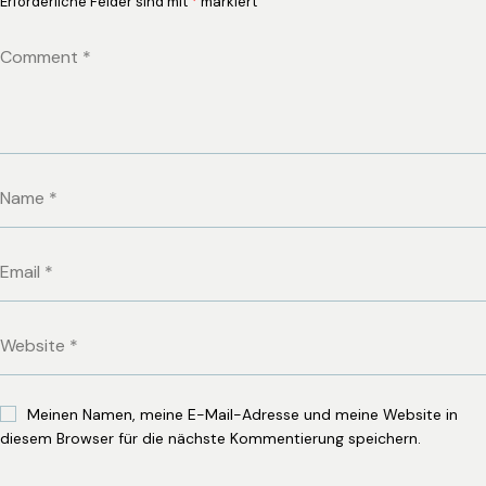
Erforderliche Felder sind mit
*
markiert
Meinen Namen, meine E-Mail-Adresse und meine Website in
diesem Browser für die nächste Kommentierung speichern.