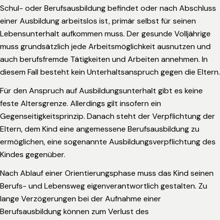
Schul- oder Berufsausbildung befindet oder nach Abschluss
einer Ausbildung arbeitslos ist, primär selbst für seinen
Lebensunterhalt aufkommen muss. Der gesunde Volljährige
muss grundsätzlich jede Arbeitsmöglichkeit ausnutzen und
auch berufsfremde Tätigkeiten und Arbeiten annehmen. In
diesem Fall besteht kein Unterhaltsanspruch gegen die Eltern.
Für den Anspruch auf Ausbildungsunterhalt gibt es keine
feste Altersgrenze. Allerdings gilt insofern ein
Gegenseitigkeitsprinzip. Danach steht der Verpflichtung der
Eltern, dem Kind eine angemessene Berufsausbildung zu
ermöglichen, eine sogenannte Ausbildungsverpflichtung des
Kindes gegenüber.
Nach Ablauf einer Orientierungsphase muss das Kind seinen
Berufs- und Lebensweg eigenverantwortlich gestalten. Zu
lange Verzögerungen bei der Aufnahme einer
Berufsausbildung können zum Verlust des