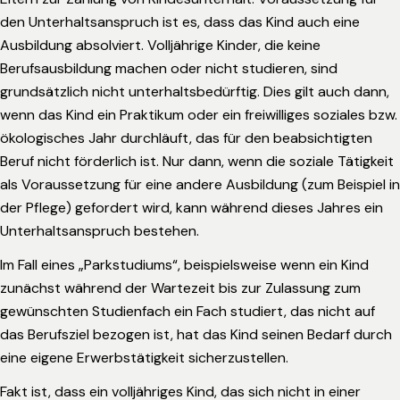
den Unterhaltsanspruch ist es, dass das Kind auch eine
Ausbildung absolviert. Volljährige Kinder, die keine
Berufsausbildung machen oder nicht studieren, sind
grundsätzlich nicht unterhaltsbedürftig. Dies gilt auch dann,
wenn das Kind ein Praktikum oder ein freiwilliges soziales bzw.
ökologisches Jahr durchläuft, das für den beabsichtigten
Beruf nicht förderlich ist. Nur dann, wenn die soziale Tätigkeit
als Voraussetzung für eine andere Ausbildung (zum Beispiel in
der Pflege) gefordert wird, kann während dieses Jahres ein
Unterhaltsanspruch bestehen.
Im Fall eines „Parkstudiums“, beispielsweise wenn ein Kind
zunächst während der Wartezeit bis zur Zulassung zum
gewünschten Studienfach ein Fach studiert, das nicht auf
das Berufsziel bezogen ist, hat das Kind seinen Bedarf durch
eine eigene Erwerbstätigkeit sicherzustellen.
Fakt ist, dass ein volljähriges Kind, das sich nicht in einer