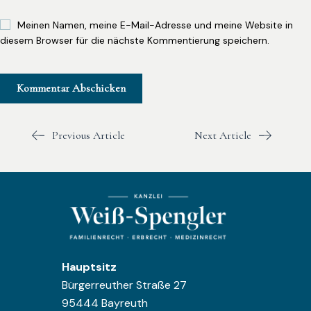
Meinen Namen, meine E-Mail-Adresse und meine Website in
diesem Browser für die nächste Kommentierung speichern.
Previous Article
Next Article
Hauptsitz
Bürgerreuther Straße 27
95444 Bayreuth