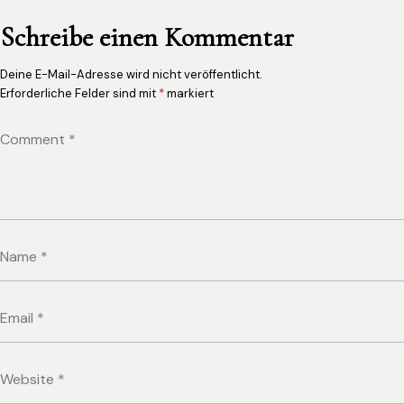
Schreibe einen Kommentar
Deine E-Mail-Adresse wird nicht veröffentlicht.
Erforderliche Felder sind mit
*
markiert