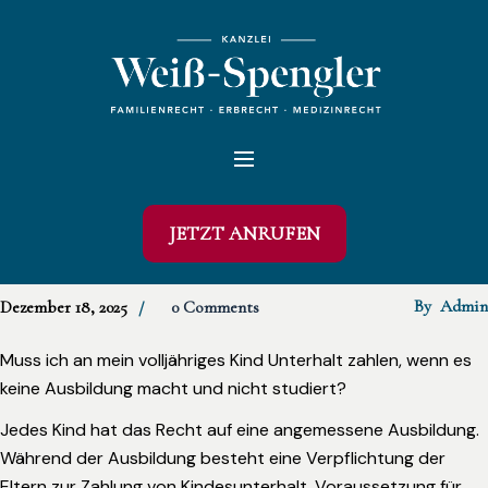
JETZT ANRUFEN
By
Admin
Dezember 18, 2025
0 Comments
Muss ich an mein volljähriges Kind Unterhalt zahlen, wenn es
keine Ausbildung macht und nicht studiert?
Jedes Kind hat das Recht auf eine angemessene Ausbildung.
Während der Ausbildung besteht eine Verpflichtung der
Eltern zur Zahlung von Kindesunterhalt. Voraussetzung für