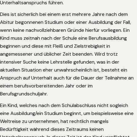
Unterhaltsanspruchs führen.
Dies ist sicherlich bei einem erst mehrere Jahre nach dem
Abitur begonnenen Studium oder einer Ausbildung der Fall,
wenn keine nachvollziehbaren Gründe hierfür vorliegen. Ein
Kind muss zeitnah nach der Schule eine Berufsausbildung
beginnen und diese mit Fleiß und Zielstrebigkeit in
angemessener und üblicher Zeit beenden. Wird trotz
intensiver Suche keine Lehrstelle gefunden, was in der
aktuellen Situation eher unwahrscheinlich ist, besteht ein
Anspruch auf Unterhalt auch für die Dauer der Teilnahme an
einem berufsvorbereitenden Jahr oder im
Berufsgrundschuljahr.
Ein Kind, welches nach dem Schulabschluss nicht sogleich
eine Ausbildung/ein Studium beginnt, um beispielsweise eine
Weltreise zu unternehmen, hat rechtlich mangels
Bedürftigkeit während dieses Zeitraums keinen